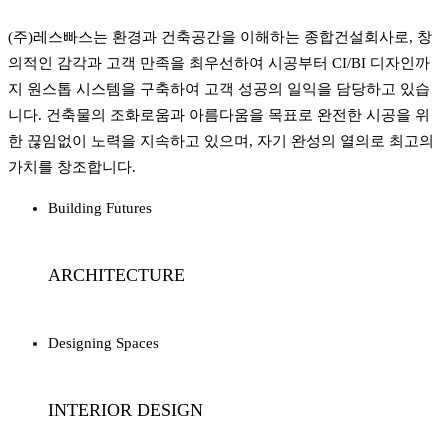
(주)레스빠스는 환경과 건축공간을 이해하는 종합건설회사로, 창
의적인 감각과 고객 만족을 최우선하여 시공부터 CI/BI 디자인까
지 원스톱 시스템을 구축하여 고객 성공의 일익을 담당하고 있습
니다. 건축물의 조화로움과 아름다움을 목표로 완전한 시공을 위
한 끊임없이 노력을 지속하고 있으며, 자기 완성의 열의로 최고의
가치를 창조합니다.
Building Futures
ARCHITECTURE
Designing Spaces
INTERIOR DESIGN