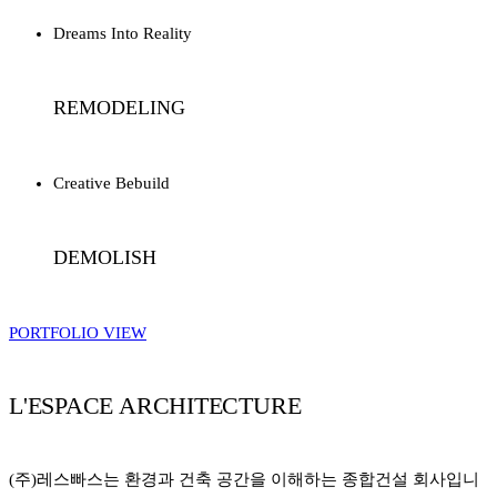
Dreams Into Reality
REMODELING
Creative Bebuild
DEMOLISH
PORTFOLIO VIEW
L'ESPACE ARCHITECTURE
(주)레스빠스는 환경과 건축 공간을 이해하는 종합건설 회사입니