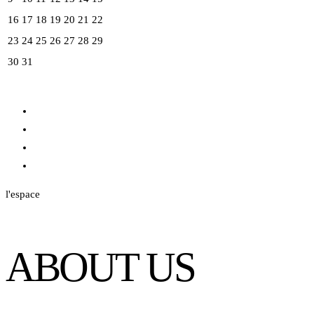
16
17
18
19
20
21
22
23
24
25
26
27
28
29
30
31
l'espace
ABOUT US